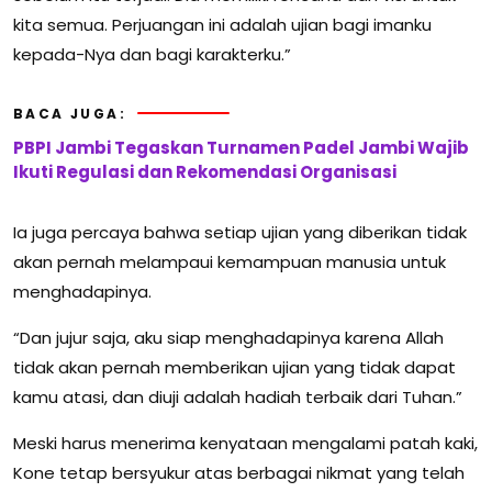
kita semua. Perjuangan ini adalah ujian bagi imanku
kepada-Nya dan bagi karakterku.”
BACA JUGA:
PBPI Jambi Tegaskan Turnamen Padel Jambi Wajib
Ikuti Regulasi dan Rekomendasi Organisasi
Ia juga percaya bahwa setiap ujian yang diberikan tidak
akan pernah melampaui kemampuan manusia untuk
menghadapinya.
“Dan jujur saja, aku siap menghadapinya karena Allah
tidak akan pernah memberikan ujian yang tidak dapat
kamu atasi, dan diuji adalah hadiah terbaik dari Tuhan.”
Meski harus menerima kenyataan mengalami patah kaki,
Kone tetap bersyukur atas berbagai nikmat yang telah