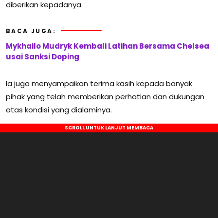
diberikan kepadanya.
BACA JUGA:
Mykhailo Mudryk Kembali Latihan Bersama Chelsea
usai Sanksi Doping
Ia juga menyampaikan terima kasih kepada banyak
pihak yang telah memberikan perhatian dan dukungan
atas kondisi yang dialaminya.