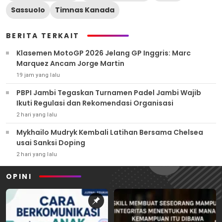
Sassuolo
Timnas Kanada
BERITA TERKAIT
Klasemen MotoGP 2026 Jelang GP Inggris: Marc
Marquez Ancam Jorge Martin
19 jam yang lalu
PBPI Jambi Tegaskan Turnamen Padel Jambi Wajib
Ikuti Regulasi dan Rekomendasi Organisasi
2 hari yang lalu
Mykhailo Mudryk Kembali Latihan Bersama Chelsea
usai Sanksi Doping
2 hari yang lalu
OPINI