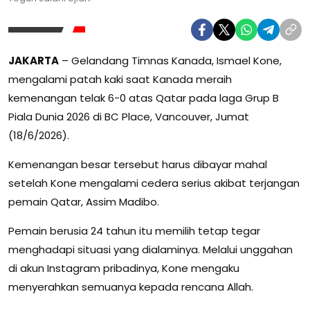
JAKARTA
– Gelandang Timnas Kanada, Ismael Kone,
mengalami patah kaki saat Kanada meraih
kemenangan telak 6-0 atas Qatar pada laga Grup B
Piala Dunia 2026 di BC Place, Vancouver, Jumat
(18/6/2026).
Kemenangan besar tersebut harus dibayar mahal
setelah Kone mengalami cedera serius akibat terjangan
pemain Qatar, Assim Madibo.
Pemain berusia 24 tahun itu memilih tetap tegar
menghadapi situasi yang dialaminya. Melalui unggahan
di akun Instagram pribadinya, Kone mengaku
menyerahkan semuanya kepada rencana Allah.