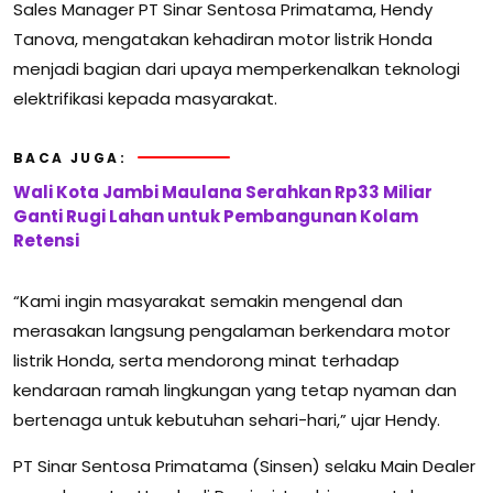
Sales Manager PT Sinar Sentosa Primatama, Hendy
Tanova, mengatakan kehadiran motor listrik Honda
menjadi bagian dari upaya memperkenalkan teknologi
elektrifikasi kepada masyarakat.
BACA JUGA:
Wali Kota Jambi Maulana Serahkan Rp33 Miliar
Ganti Rugi Lahan untuk Pembangunan Kolam
Retensi
“Kami ingin masyarakat semakin mengenal dan
merasakan langsung pengalaman berkendara motor
listrik Honda, serta mendorong minat terhadap
kendaraan ramah lingkungan yang tetap nyaman dan
bertenaga untuk kebutuhan sehari-hari,” ujar Hendy.
PT Sinar Sentosa Primatama (Sinsen) selaku Main Dealer