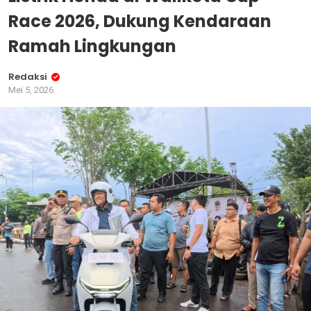
Race 2026, Dukung Kendaraan
Ramah Lingkungan
Redaksi
Mei 5, 2026