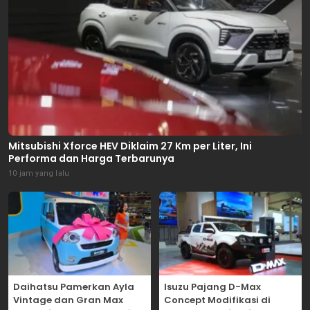
Mitsubishi Xforce HEV Diklaim 27 Km per Liter, Ini
Performa dan Harga Terbarunya
10 jam yang lalu
Daihatsu Pamerkan Ayla
Isuzu Pajang D-Max
Vintage dan Gran Max
Concept Modifikasi di