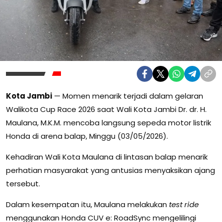
Kota Jambi
— Momen menarik terjadi dalam gelaran
Walikota Cup Race 2026 saat Wali Kota Jambi Dr. dr. H.
Maulana, M.K.M. mencoba langsung sepeda motor listrik
Honda di arena balap, Minggu (03/05/2026).
Kehadiran Wali Kota Maulana di lintasan balap menarik
perhatian masyarakat yang antusias menyaksikan ajang
tersebut.
Dalam kesempatan itu, Maulana melakukan
test ride
menggunakan Honda CUV e: RoadSync mengelilingi