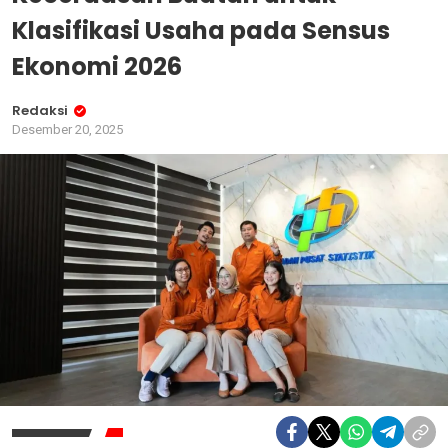
Klasifikasi Usaha pada Sensus
Ekonomi 2026
Redaksi
Desember 20, 2025