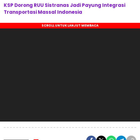
KSP Dorong RUU Sistranas Jadi Payung Integrasi
Transportasi Massal Indonesia