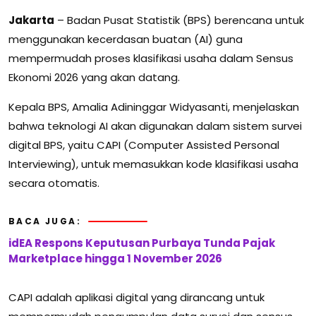
Jakarta
– Badan Pusat Statistik (BPS) berencana untuk
menggunakan kecerdasan buatan (AI) guna
mempermudah proses klasifikasi usaha dalam Sensus
Ekonomi 2026 yang akan datang.
Kepala BPS, Amalia Adininggar Widyasanti, menjelaskan
bahwa teknologi AI akan digunakan dalam sistem survei
digital BPS, yaitu CAPI (Computer Assisted Personal
Interviewing), untuk memasukkan kode klasifikasi usaha
secara otomatis.
BACA JUGA:
idEA Respons Keputusan Purbaya Tunda Pajak
Marketplace hingga 1 November 2026
CAPI adalah aplikasi digital yang dirancang untuk