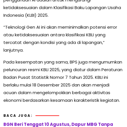
ketidaksesuaian dalam Klasifikasi Baku Lapangan Usaha
Indonesia (KLBI) 2025.
“Teknologi Gen AI ini akan meminimalkan potensi error
atau ketidaksesuaian antara klasifikasi KBLI yang
tercatat dengan kondisi yang ada di lapangan,”
lanjutnya.
Pada kesempatan yang sama, BPS juga mengumumkan
peluncuran resmi KBLI 2025, yang diatur dalam Peraturan
Badan Pusat Statistik Nomor 7 Tahun 2025. KBLI ini
berlaku mulai 18 Desember 2025 dan akan menjadi
acuan dalam mengelompokkan berbagai aktivitas
ekonomi berdasarkan kesamaan karakteristik kegiatan.
BACA JUGA:
BGN Beri Tenggat 10 Agustus, Dapur MBG Tanpa