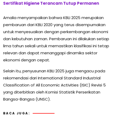
Sertifikat Higiene Terancam Tutup Permanen
Amalia menyampaikan bahwa KBLI 2025 merupakan
pembaruan dari KBLI 2020 yang terus disempurnakan
untuk menyesuaikan dengan perkembangan ekonomi
dan kebutuhan zaman. Pembaruan ini dilakukan setiap
lima tahun sekali untuk memastikan klasifikasi ini tetap
relevan dan dapat menanggapi dinamika sektor
ekonomi dengan cepat.
Selain itu, penyusunan KBLI 2025 juga mengacu pada
rekomendasi dari International Standard Industrial
Classification of All Economic Activities (ISIC) Revisi 5
yang diterbitkan oleh Komisi Statistik Perserikatan
Bangsa-Bangsa (UNSC).
BACA JUGA: