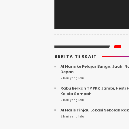
BERITA TERKAIT
Al Haris ke Pelajar Bungo: Jauhi
Depan
2 hari yang lalu
Rabu Berkah TP PKK Jambi, Hesti
Kelola Sampah
2 hari yang lalu
Al Haris Tinjau Lokasi Sekolah R
2 hari yang lalu