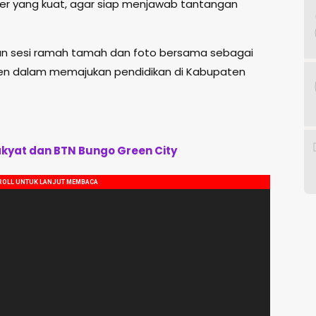
akter yang kuat, agar siap menjawab tantangan
dengan sesi ramah tamah dan foto bersama sebagai
n dalam memajukan pendidikan di Kabupaten
Rakyat dan BTN Bungo Green City