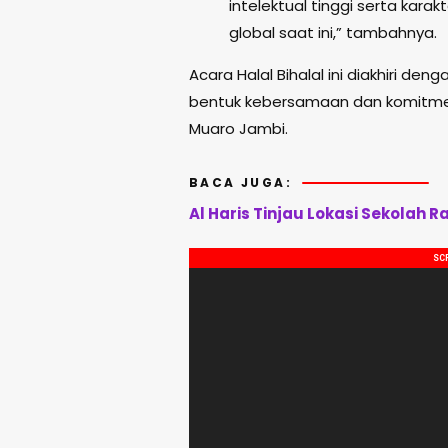
intelektual tinggi serta kar
global saat ini,” tambahnya.
Acara Halal Bihalal ini diakhiri 
bentuk kebersamaan dan komitme
Muaro Jambi.
BACA JUGA:
Al Haris Tinjau Lokasi Sekolah 