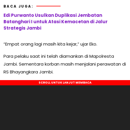
BACA JUGA:
Edi Purwanto Usulkan Duplikasi Jembatan
Batanghari I untuk Atasi Kemacetan di Jalur
Strategis Jambi
“Empat orang lagi masih kita kejar,” ujar Eko.
Para pelaku saat ini telah diamankan di Mapolresta
Jambi. Sementara korban masih menjalani perawatan di
RS Bhayangkara Jambi.