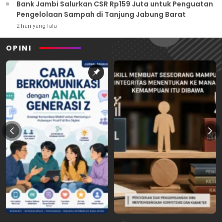
Bank Jambi Salurkan CSR Rp159 Juta untuk Penguatan
Pengelolaan Sampah di Tanjung Jabung Barat
2 hari yang lalu
OPINI