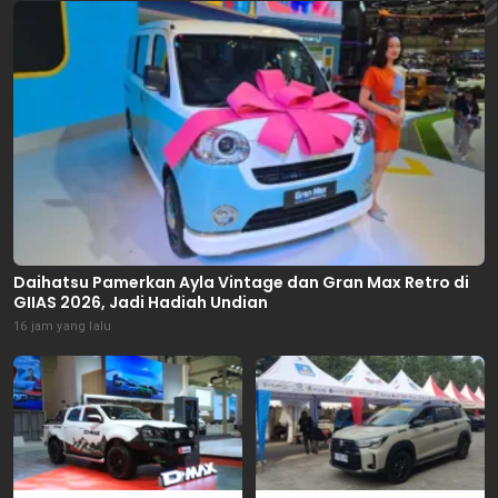
Daihatsu Pamerkan Ayla Vintage dan Gran Max Retro di
GIIAS 2026, Jadi Hadiah Undian
16 jam yang lalu