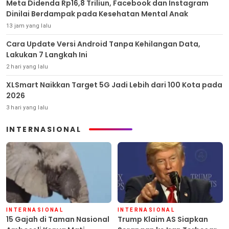
Meta Didenda Rp16,8 Triliun, Facebook dan Instagram
Dinilai Berdampak pada Kesehatan Mental Anak
13 jam yang lalu
Cara Update Versi Android Tanpa Kehilangan Data,
Lakukan 7 Langkah Ini
2 hari yang lalu
XLSmart Naikkan Target 5G Jadi Lebih dari 100 Kota pada
2026
3 hari yang lalu
INTERNASIONAL
INTERNASIONAL
INTERNASIONAL
15 Gajah di Taman Nasional
Trump Klaim AS Siapkan