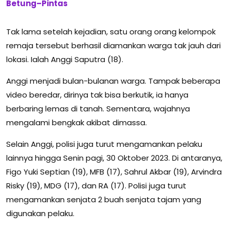
Betung–Pintas
Tak lama setelah kejadian, satu orang orang kelompok
remaja tersebut berhasil diamankan warga tak jauh dari
lokasi. Ialah Anggi Saputra (18).
Anggi menjadi bulan-bulanan warga. Tampak beberapa
video beredar, dirinya tak bisa berkutik, ia hanya
berbaring lemas di tanah. Sementara, wajahnya
mengalami bengkak akibat dimassa.
Selain Anggi, polisi juga turut mengamankan pelaku
lainnya hingga Senin pagi, 30 Oktober 2023. Di antaranya,
Figo Yuki Septian (19), MFB (17), Sahrul Akbar (19), Arvindra
Risky (19), MDG (17), dan RA (17). Polisi juga turut
mengamankan senjata 2 buah senjata tajam yang
digunakan pelaku.