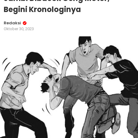
Begini Kronologinya
Redaksi
Oktober 30, 2023