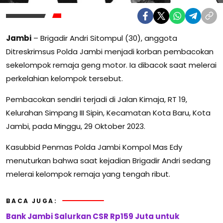
Jambi
– Brigadir Andri Sitompul (30), anggota
Ditreskrimsus Polda Jambi menjadi korban pembacokan
sekelompok remaja geng motor. Ia dibacok saat melerai
perkelahian kelompok tersebut.
Pembacokan sendiri terjadi di Jalan Kimaja, RT 19,
Kelurahan Simpang III Sipin, Kecamatan Kota Baru, Kota
Jambi, pada Minggu, 29 Oktober 2023.
Kasubbid Penmas Polda Jambi Kompol Mas Edy
menuturkan bahwa saat kejadian Brigadir Andri sedang
melerai kelompok remaja yang tengah ribut.
BACA JUGA:
Bank Jambi Salurkan CSR Rp159 Juta untuk