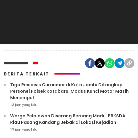
BERITA TERKAIT
Tiga Residivis Curanmor di Kota Jambi Ditangkap
Personel Polsek Kotabaru, Modus Kunci Motor Masih
Menempel
13 jam yang lalu
Warga Pelalawan Diserang Beruang Madu, BBKSDA
Riau Pasang Kandang Jebak di Lokasi Kejadian
19 jam yang lalu