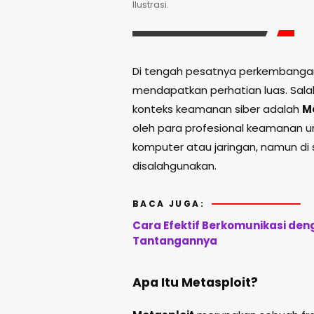
Ilustrasi.
Di tengah pesatnya perkembangan 
mendapatkan perhatian luas. Sala
konteks keamanan siber adalah
M
oleh para profesional keamanan 
komputer atau jaringan, namun di s
disalahgunakan.
BACA JUGA:
Cara Efektif Berkomunikasi deng
Tantangannya
Apa Itu Metasploit?