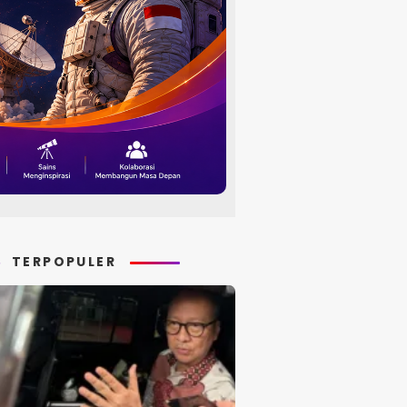
TERPOPULER