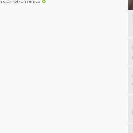
h ditampilkan semua