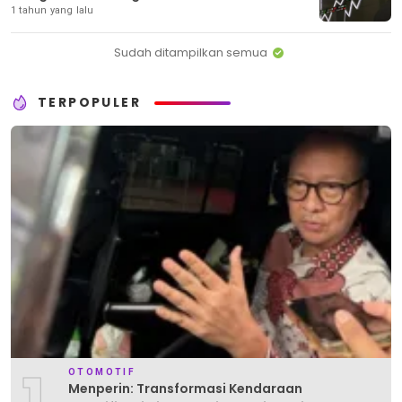
1 tahun yang lalu
Sudah ditampilkan semua
TERPOPULER
1
OTOMOTIF
Menperin: Transformasi Kendaraan