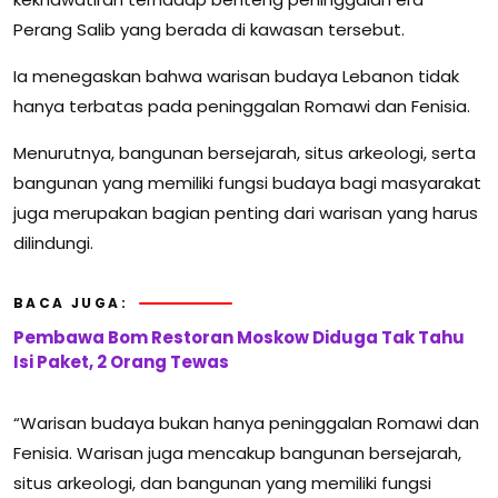
Perang Salib yang berada di kawasan tersebut.
Ia menegaskan bahwa warisan budaya Lebanon tidak
hanya terbatas pada peninggalan Romawi dan Fenisia.
Menurutnya, bangunan bersejarah, situs arkeologi, serta
bangunan yang memiliki fungsi budaya bagi masyarakat
juga merupakan bagian penting dari warisan yang harus
dilindungi.
BACA JUGA:
Pembawa Bom Restoran Moskow Diduga Tak Tahu
Isi Paket, 2 Orang Tewas
“Warisan budaya bukan hanya peninggalan Romawi dan
Fenisia. Warisan juga mencakup bangunan bersejarah,
situs arkeologi, dan bangunan yang memiliki fungsi