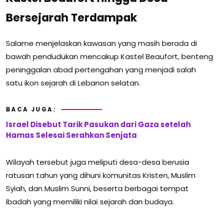
Bersejarah Terdampak
Salame menjelaskan kawasan yang masih berada di
bawah pendudukan mencakup Kastel Beaufort, benteng
peninggalan abad pertengahan yang menjadi salah
satu ikon sejarah di Lebanon selatan.
BACA JUGA:
Israel Disebut Tarik Pasukan dari Gaza setelah
Hamas Selesai Serahkan Senjata
Wilayah tersebut juga meliputi desa-desa berusia
ratusan tahun yang dihuni komunitas Kristen, Muslim
Syiah, dan Muslim Sunni, beserta berbagai tempat
ibadah yang memiliki nilai sejarah dan budaya.