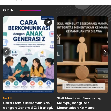
OPINI
Skill Membuat Seseorang
BARU
Cara Efektif Berkomunikasi
Mampu, Integritas
dengan Generasi Z: Strategi,
Menentukan Ke Mana