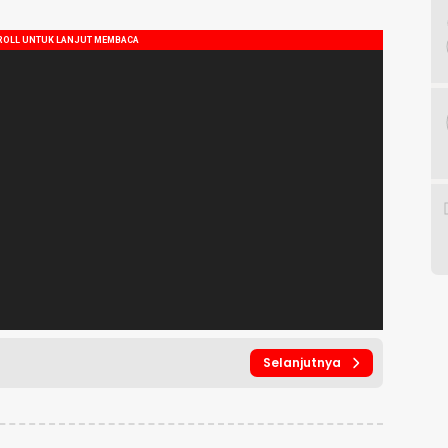
Selanjutnya