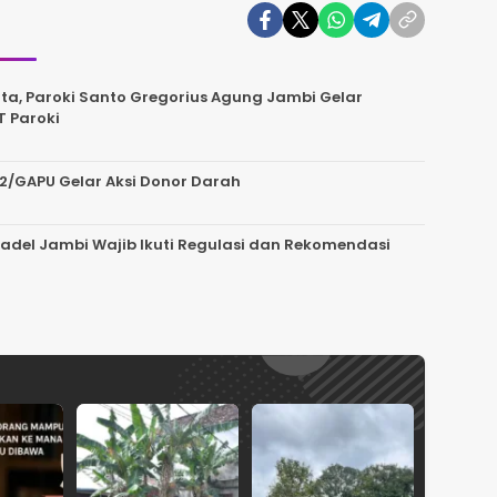
a, Paroki Santo Gregorius Agung Jambi Gelar
T Paroki
2/GAPU Gelar Aksi Donor Darah
del Jambi Wajib Ikuti Regulasi dan Rekomendasi