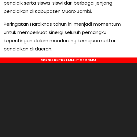
pendidik serta siswa-siswi dari berbagai jenjang
pendidikan di Kabupaten Muaro Jambi.
Peringatan Hardiknas tahun ini menjadi momentum
untuk memperkuat sinergi seluruh pemangku
kepentingan dalam mendorong kemajuan sektor
pendidikan di daerah.