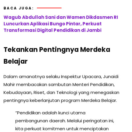
BACA JUGA:
Wagub Abdullah Sani dan Wamen Dikdasmen RI
Luncurkan Aplikasi Bungo Pintar, Perkuat
Transformasi Digital Pendidikan di Jambi
Tekankan Pentingnya Merdeka
Belajar
Dalam amanatnya selaku Inspektur Upacara, Junaidi
Mahir membacakan sambutan Menteri Pendidikan,
Kebudayaan, Riset, dan Teknologi yang menegaskan
pentingnya keberlanjutan program Merdeka Belajar.
“Pendidikan adalah kunci utama
pembangunan daerah. Melalui peringatan ini,
kita perkuat komitmen untuk menciptakan