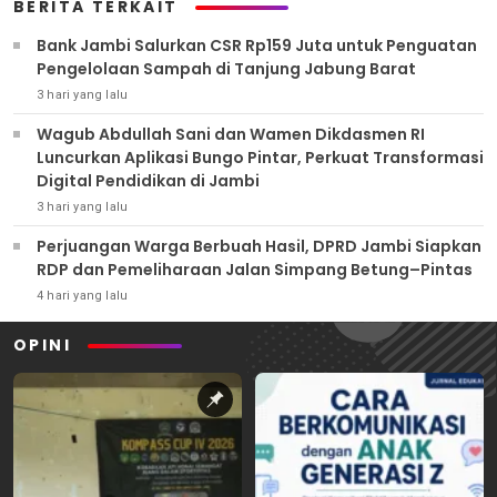
BERITA TERKAIT
Bank Jambi Salurkan CSR Rp159 Juta untuk Penguatan
Pengelolaan Sampah di Tanjung Jabung Barat
3 hari yang lalu
Wagub Abdullah Sani dan Wamen Dikdasmen RI
Luncurkan Aplikasi Bungo Pintar, Perkuat Transformasi
Digital Pendidikan di Jambi
3 hari yang lalu
Perjuangan Warga Berbuah Hasil, DPRD Jambi Siapkan
RDP dan Pemeliharaan Jalan Simpang Betung–Pintas
4 hari yang lalu
OPINI