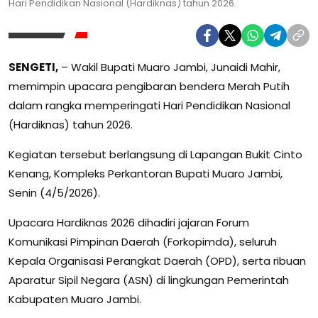
Hari Pendidikan Nasional (Hardiknas) tahun 2026.
SENGETI,
– Wakil Bupati Muaro Jambi, Junaidi Mahir,
memimpin upacara pengibaran bendera Merah Putih
dalam rangka memperingati Hari Pendidikan Nasional
(Hardiknas) tahun 2026.
Kegiatan tersebut berlangsung di Lapangan Bukit Cinto
Kenang, Kompleks Perkantoran Bupati Muaro Jambi,
Senin (4/5/2026).
Upacara Hardiknas 2026 dihadiri jajaran Forum
Komunikasi Pimpinan Daerah (Forkopimda), seluruh
Kepala Organisasi Perangkat Daerah (OPD), serta ribuan
Aparatur Sipil Negara (ASN) di lingkungan Pemerintah
Kabupaten Muaro Jambi.