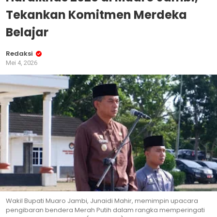
Tekankan Komitmen Merdeka
Belajar
Redaksi
Mei 4, 2026
Wakil Bupati Muaro Jambi, Junaidi Mahir, memimpin upacara
pengibaran bendera Merah Putih dalam rangka memperingati