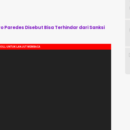
ro Paredes Disebut Bisa Terhindar dari Sanksi