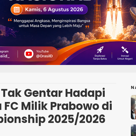
N
 Tak Gentar Hadapi
FC Milik Prabowo di
pionship 2025/2026