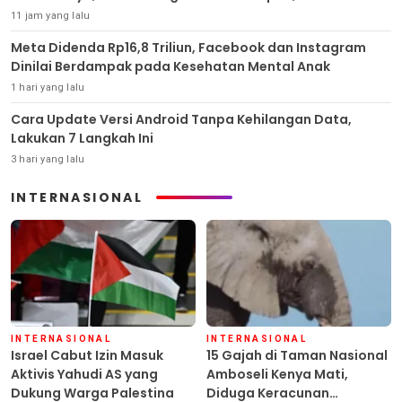
11 jam yang lalu
Meta Didenda Rp16,8 Triliun, Facebook dan Instagram
Dinilai Berdampak pada Kesehatan Mental Anak
1 hari yang lalu
Cara Update Versi Android Tanpa Kehilangan Data,
Lakukan 7 Langkah Ini
3 hari yang lalu
INTERNASIONAL
INTERNASIONAL
INTERNASIONAL
Israel Cabut Izin Masuk
15 Gajah di Taman Nasional
Aktivis Yahudi AS yang
Amboseli Kenya Mati,
Dukung Warga Palestina
Diduga Keracunan