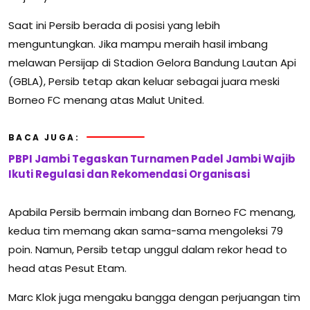
Saat ini Persib berada di posisi yang lebih
menguntungkan. Jika mampu meraih hasil imbang
melawan Persijap di Stadion Gelora Bandung Lautan Api
(GBLA), Persib tetap akan keluar sebagai juara meski
Borneo FC menang atas Malut United.
BACA JUGA:
PBPI Jambi Tegaskan Turnamen Padel Jambi Wajib
Ikuti Regulasi dan Rekomendasi Organisasi
Apabila Persib bermain imbang dan Borneo FC menang,
kedua tim memang akan sama-sama mengoleksi 79
poin. Namun, Persib tetap unggul dalam rekor head to
head atas Pesut Etam.
Marc Klok juga mengaku bangga dengan perjuangan tim