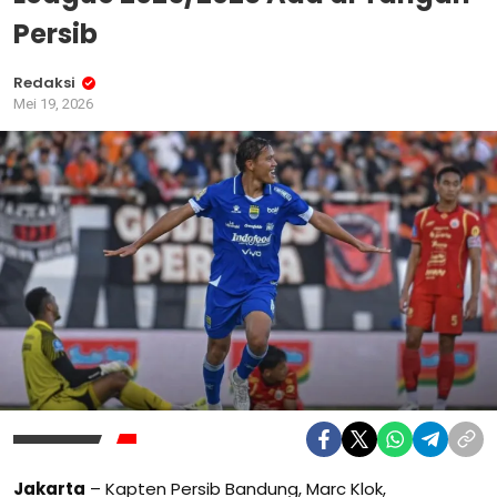
Persib
Redaksi
Mei 19, 2026
Jakarta
– Kapten Persib Bandung, Marc Klok,