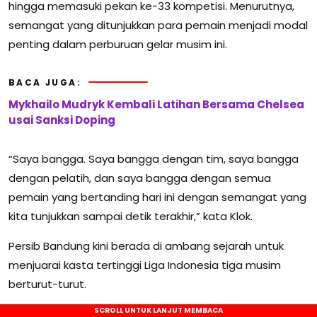
hingga memasuki pekan ke-33 kompetisi. Menurutnya,
semangat yang ditunjukkan para pemain menjadi modal
penting dalam perburuan gelar musim ini.
BACA JUGA:
Mykhailo Mudryk Kembali Latihan Bersama Chelsea
usai Sanksi Doping
“Saya bangga. Saya bangga dengan tim, saya bangga
dengan pelatih, dan saya bangga dengan semua
pemain yang bertanding hari ini dengan semangat yang
kita tunjukkan sampai detik terakhir,” kata Klok.
Persib Bandung kini berada di ambang sejarah untuk
menjuarai kasta tertinggi Liga Indonesia tiga musim
berturut-turut.