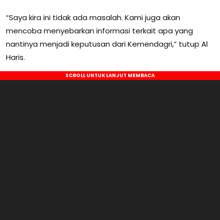
“Saya kira ini tidak ada masalah. Kami juga akan
mencoba menyebarkan informasi terkait apa yang
nantinya menjadi keputusan dari Kemendagri,” tutup Al
Haris.