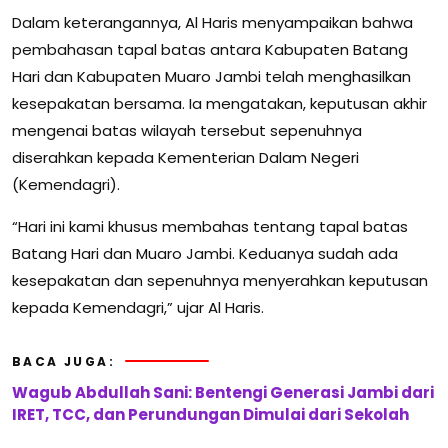
Dalam keterangannya, Al Haris menyampaikan bahwa
pembahasan tapal batas antara Kabupaten Batang
Hari dan Kabupaten Muaro Jambi telah menghasilkan
kesepakatan bersama. Ia mengatakan, keputusan akhir
mengenai batas wilayah tersebut sepenuhnya
diserahkan kepada Kementerian Dalam Negeri
(Kemendagri).
“Hari ini kami khusus membahas tentang tapal batas
Batang Hari dan Muaro Jambi. Keduanya sudah ada
kesepakatan dan sepenuhnya menyerahkan keputusan
kepada Kemendagri,” ujar Al Haris.
BACA JUGA:
Wagub Abdullah Sani: Bentengi Generasi Jambi dari
IRET, TCC, dan Perundungan Dimulai dari Sekolah