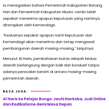
Ia menegaskan bahwa Pemerintah Kabupaten Batang
Hari dan Pemerintah Kabupaten Muaro Jambi telah
sepakat menerima apapun keputusan yang nantinya
ditetapkan oleh Kemendagri.
“Keduanya sepakat apapun nanti keputusan dari
Kemendagri akan menerima dan tetap mengawal
pembangunan daerah masing-masing,” lanjutnya.
Menurut Al Haris, pembahasan batas wilayah kedua
daerah berlangsung dengan baik dan kondusif tanpa
adanya persoalan berarti di antara masing-masing
pemerintah daerah.
BACA JUGA:
Al Haris ke Pelajar Bungo: Jauhi Narkoba, Judi Online
dan Radikalisme demi Masa Depan