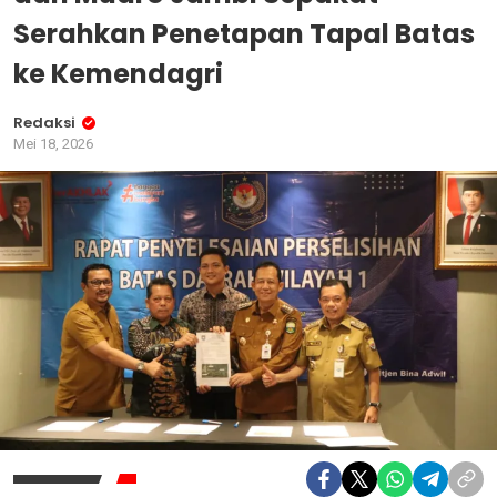
Serahkan Penetapan Tapal Batas
ke Kemendagri
Redaksi
Mei 18, 2026