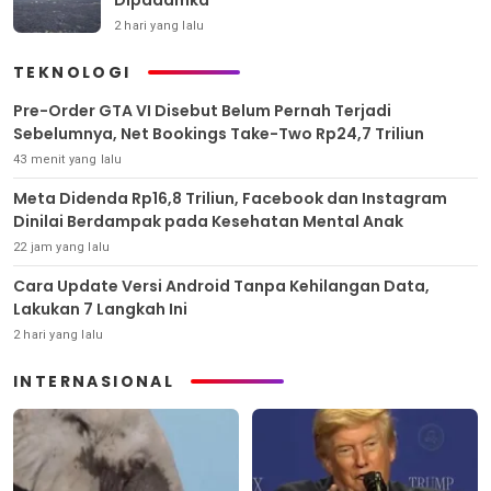
2 hari yang lalu
TEKNOLOGI
Pre-Order GTA VI Disebut Belum Pernah Terjadi
Sebelumnya, Net Bookings Take-Two Rp24,7 Triliun
43 menit yang lalu
Meta Didenda Rp16,8 Triliun, Facebook dan Instagram
Dinilai Berdampak pada Kesehatan Mental Anak
22 jam yang lalu
Cara Update Versi Android Tanpa Kehilangan Data,
Lakukan 7 Langkah Ini
2 hari yang lalu
INTERNASIONAL