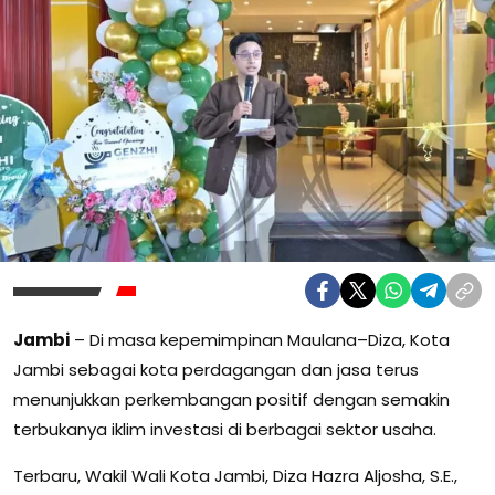
Jambi
– Di masa kepemimpinan Maulana–Diza, Kota
Jambi sebagai kota perdagangan dan jasa terus
menunjukkan perkembangan positif dengan semakin
terbukanya iklim investasi di berbagai sektor usaha.
Terbaru, Wakil Wali Kota Jambi, Diza Hazra Aljosha, S.E.,