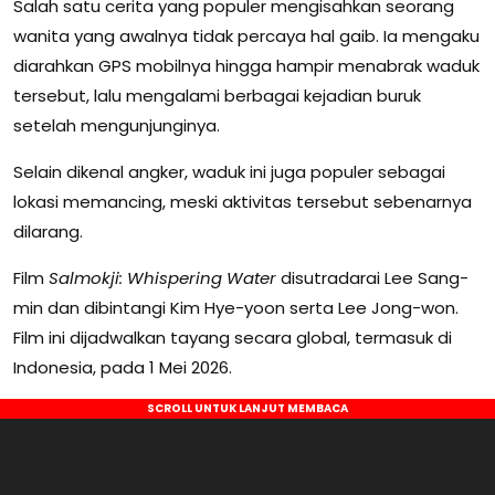
Salah satu cerita yang populer mengisahkan seorang
wanita yang awalnya tidak percaya hal gaib. Ia mengaku
diarahkan GPS mobilnya hingga hampir menabrak waduk
tersebut, lalu mengalami berbagai kejadian buruk
setelah mengunjunginya.
Selain dikenal angker, waduk ini juga populer sebagai
lokasi memancing, meski aktivitas tersebut sebenarnya
dilarang.
Film
Salmokji: Whispering Water
disutradarai Lee Sang-
min dan dibintangi Kim Hye-yoon serta Lee Jong-won.
Film ini dijadwalkan tayang secara global, termasuk di
Indonesia, pada 1 Mei 2026.