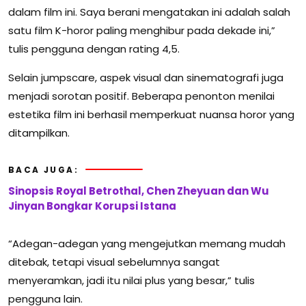
dalam film ini. Saya berani mengatakan ini adalah salah
satu film K-horor paling menghibur pada dekade ini,”
tulis pengguna dengan rating 4,5.
Selain jumpscare, aspek visual dan sinematografi juga
menjadi sorotan positif. Beberapa penonton menilai
estetika film ini berhasil memperkuat nuansa horor yang
ditampilkan.
BACA JUGA:
Sinopsis Royal Betrothal, Chen Zheyuan dan Wu
Jinyan Bongkar Korupsi Istana
“Adegan-adegan yang mengejutkan memang mudah
ditebak, tetapi visual sebelumnya sangat
menyeramkan, jadi itu nilai plus yang besar,” tulis
pengguna lain.