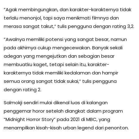
“Agak membingungkan, dan karakter-karakternya tidak
terlalu menonjol, tapi saya menikmati filmnya dan
merasa sangat takut,” tulis pengguna dengan rating 3,2.
“Awalnya memiliki potensi yang sangat besar, namun
pada akhirnya cukup mengecewakan. Banyak sekali
adegan yang mengejutkan dan sebagian besar
membuatku kaget, tetapi selain itu, karakter-
karakternya tidak memiliki kedalaman dan hampir
semua orang sangat tidak sukai,” tulis pengguna
dengan rating 2.
Salmokji sendiri mulai dikenal luas di kalangan
penggemar horor setelah diangkat dalam program
“Midnight Horror Story” pada 2021 di MBC, yang
menampilkan kisah-kisah urban legend dari penonton.