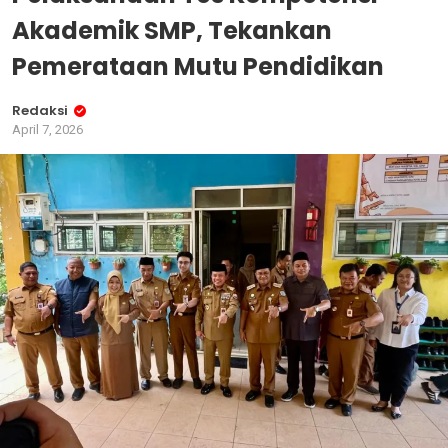
Akademik SMP, Tekankan
Pemerataan Mutu Pendidikan
Redaksi
April 7, 2026