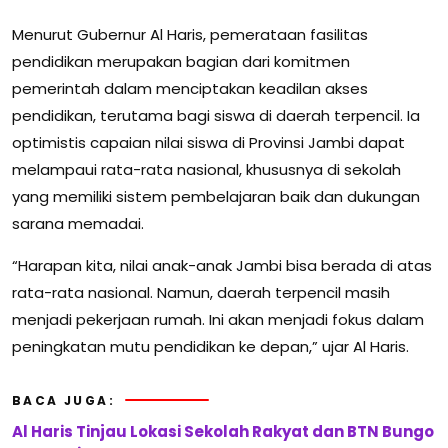
Menurut Gubernur Al Haris, pemerataan fasilitas
pendidikan merupakan bagian dari komitmen
pemerintah dalam menciptakan keadilan akses
pendidikan, terutama bagi siswa di daerah terpencil. Ia
optimistis capaian nilai siswa di Provinsi Jambi dapat
melampaui rata-rata nasional, khususnya di sekolah
yang memiliki sistem pembelajaran baik dan dukungan
sarana memadai.
“Harapan kita, nilai anak-anak Jambi bisa berada di atas
rata-rata nasional. Namun, daerah terpencil masih
menjadi pekerjaan rumah. Ini akan menjadi fokus dalam
peningkatan mutu pendidikan ke depan,” ujar Al Haris.
BACA JUGA:
Al Haris Tinjau Lokasi Sekolah Rakyat dan BTN Bungo