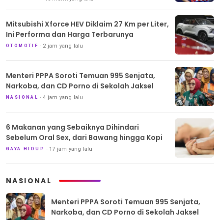
Mitsubishi Xforce HEV Diklaim 27 Km per Liter,
Ini Performa dan Harga Terbarunya
2 jam yang lalu
OTOMOTIF
Menteri PPPA Soroti Temuan 995 Senjata,
Narkoba, dan CD Porno di Sekolah Jaksel
4 jam yang lalu
NASIONAL
6 Makanan yang Sebaiknya Dihindari
Sebelum Oral Sex, dari Bawang hingga Kopi
17 jam yang lalu
GAYA HIDUP
NASIONAL
Menteri PPPA Soroti Temuan 995 Senjata,
Narkoba, dan CD Porno di Sekolah Jaksel