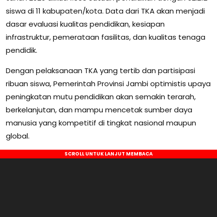
siswa di 11 kabupaten/kota. Data dari TKA akan menjadi
dasar evaluasi kualitas pendidikan, kesiapan
infrastruktur, pemerataan fasilitas, dan kualitas tenaga
pendidik.
Dengan pelaksanaan TKA yang tertib dan partisipasi
ribuan siswa, Pemerintah Provinsi Jambi optimistis upaya
peningkatan mutu pendidikan akan semakin terarah,
berkelanjutan, dan mampu mencetak sumber daya
manusia yang kompetitif di tingkat nasional maupun
global.