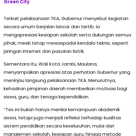
Green City
Terkait pelaksanaan TKA, Gubernur menyebut kegiatan
secara umum berjalan lancar dan tertib. Ia
mengapresiasi kesiapan sekolah serta dukungan semua
pihak, meski tetap mewaspadai kendala teknis, seperti
jaringan internet dan pasokan listrik.
Sementara itu, Wali Kota Jambi, Maulana,
menyampaikan apresiasi atas perhatian Gubernur yang
meninjau langsung pelaksanaan TKA. Menurutnya,
kehadiran pimpinan daerah memberikan motivasi bagi
siswa, guru, dan tenaga kependidikan.
“Tes ini bukan hanya menilai kemampuan akademik
siswa, tetapi juga menjadi refleksi terhadap kualitas
sistem pendidikan secara keseluruhan, mulai dari
manajemen sekolah, kesiapan guru, hingga metode