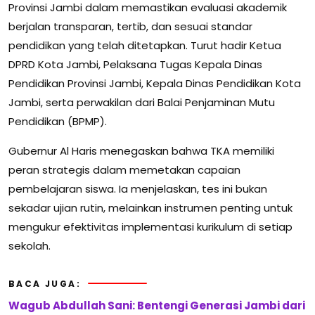
Provinsi Jambi dalam memastikan evaluasi akademik
berjalan transparan, tertib, dan sesuai standar
pendidikan yang telah ditetapkan. Turut hadir Ketua
DPRD Kota Jambi, Pelaksana Tugas Kepala Dinas
Pendidikan Provinsi Jambi, Kepala Dinas Pendidikan Kota
Jambi, serta perwakilan dari Balai Penjaminan Mutu
Pendidikan (BPMP).
Gubernur Al Haris menegaskan bahwa TKA memiliki
peran strategis dalam memetakan capaian
pembelajaran siswa. Ia menjelaskan, tes ini bukan
sekadar ujian rutin, melainkan instrumen penting untuk
mengukur efektivitas implementasi kurikulum di setiap
sekolah.
BACA JUGA:
Wagub Abdullah Sani: Bentengi Generasi Jambi dari