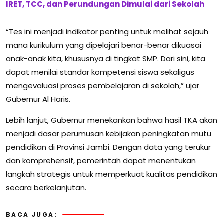
IRET, TCC, dan Perundungan Dimulai dari Sekolah
“Tes ini menjadi indikator penting untuk melihat sejauh
mana kurikulum yang dipelajari benar-benar dikuasai
anak-anak kita, khususnya di tingkat SMP. Dari sini, kita
dapat menilai standar kompetensi siswa sekaligus
mengevaluasi proses pembelajaran di sekolah,” ujar
Gubernur Al Haris.
Lebih lanjut, Gubernur menekankan bahwa hasil TKA akan
menjadi dasar perumusan kebijakan peningkatan mutu
pendidikan di Provinsi Jambi. Dengan data yang terukur
dan komprehensif, pemerintah dapat menentukan
langkah strategis untuk memperkuat kualitas pendidikan
secara berkelanjutan.
BACA JUGA: