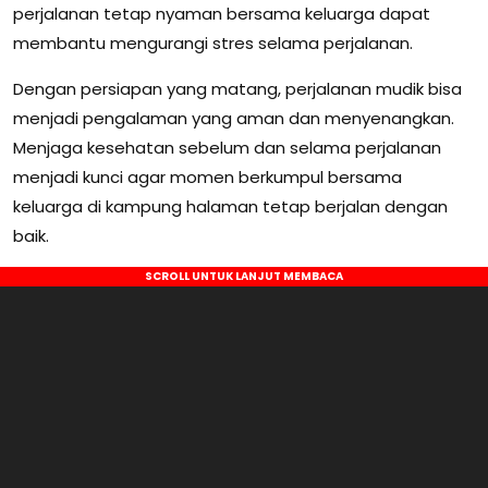
perjalanan tetap nyaman bersama keluarga dapat
membantu mengurangi stres selama perjalanan.
Dengan persiapan yang matang, perjalanan mudik bisa
menjadi pengalaman yang aman dan menyenangkan.
Menjaga kesehatan sebelum dan selama perjalanan
menjadi kunci agar momen berkumpul bersama
keluarga di kampung halaman tetap berjalan dengan
baik.