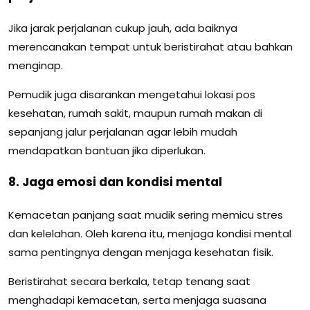
Jika jarak perjalanan cukup jauh, ada baiknya
merencanakan tempat untuk beristirahat atau bahkan
menginap.
Pemudik juga disarankan mengetahui lokasi pos
kesehatan, rumah sakit, maupun rumah makan di
sepanjang jalur perjalanan agar lebih mudah
mendapatkan bantuan jika diperlukan.
8. Jaga emosi dan kondisi mental
Kemacetan panjang saat mudik sering memicu stres
dan kelelahan. Oleh karena itu, menjaga kondisi mental
sama pentingnya dengan menjaga kesehatan fisik.
Beristirahat secara berkala, tetap tenang saat
menghadapi kemacetan, serta menjaga suasana