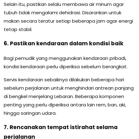
Selain itu, pastikan selalu membawa air minum agar
tubuh tidak mengalami dehidrasi. Disarankan untuk
makan secara teratur setiap beberapa jam agar energi
tetap stabil.
6. Pastikan kendaraan dalam kondisi baik
Bagi pemudik yang menggunakan kendaraan pribadi,
kondisi kendaraan perlu diperiksa sebelum berangkat.
Servis kendaraan sebaiknya dilakukan beberapa hari
sebelum perjalanan untuk menghindari antrean panjang
di bengkel menjelang Lebaran. Beberapa komponen
penting yang perlu diperiksa antara lain rem, ban, aki,
hingga saringan udara.
7. Rencanakan tempat istirahat selama
perjalanan