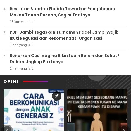
Restoran Steak di Florida Tawarkan Pengalaman
Makan Tanpa Busana, Segini Tarifnya
18 jam yang lalu
PBPI Jambi Tegaskan Turnamen Padel Jambi Wajib
Ikuti Regulasi dan Rekomendasi Organisasi
1 hari yang lalu
Benarkah Cuci Vagina Bikin Lebih Bersih dan Sehat?
Dokter Ungkap Faktanya
2 hari yang lalu
OPINI