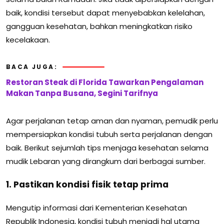
baik, kondisi tersebut dapat menyebabkan kelelahan,
gangguan kesehatan, bahkan meningkatkan risiko
kecelakaan.
BACA JUGA:
Restoran Steak di Florida Tawarkan Pengalaman
Makan Tanpa Busana, Segini Tarifnya
Agar perjalanan tetap aman dan nyaman, pemudik perlu
mempersiapkan kondisi tubuh serta perjalanan dengan
baik. Berikut sejumlah tips menjaga kesehatan selama
mudik Lebaran yang dirangkum dari berbagai sumber.
1. Pastikan kondisi fisik tetap prima
Mengutip informasi dari
Kementerian Kesehatan
Republik Indonesia
, kondisi tubuh menjadi hal utama