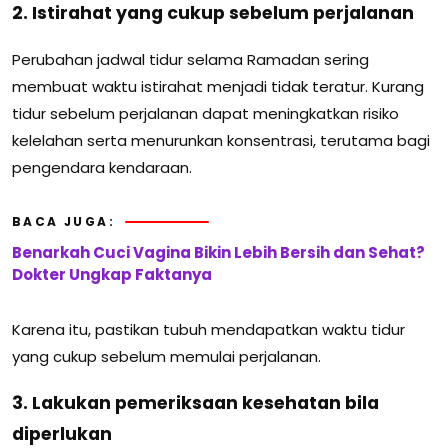
2. Istirahat yang cukup sebelum perjalanan
Perubahan jadwal tidur selama Ramadan sering
membuat waktu istirahat menjadi tidak teratur. Kurang
tidur sebelum perjalanan dapat meningkatkan risiko
kelelahan serta menurunkan konsentrasi, terutama bagi
pengendara kendaraan.
BACA JUGA:
Benarkah Cuci Vagina Bikin Lebih Bersih dan Sehat?
Dokter Ungkap Faktanya
Karena itu, pastikan tubuh mendapatkan waktu tidur
yang cukup sebelum memulai perjalanan.
3. Lakukan pemeriksaan kesehatan bila
diperlukan