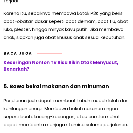
terjadi.
Karena itu, sebaiknya membawa kotak P3K yang berisi
obat-obatan dasar seperti obat demam, obat flu, obat
luka, plester, hingga minyak kayu putih. Jika membawa
anak, siapkan juga obat khusus anak sesuai kebutuhan.
BACA JUGA:
Keseringan Nonton TV Bisa Bikin Otak Menyusut,
Benarkah?
5. Bawa bekal makanan dan minuman
Perjalanan jauh dapat membuat tubuh mudah lelah dan
kehilangan energi. Membawa bekal makanan ringan
seperti buah, kacang-kacangan, atau camilan sehat
dapat membantu menjaga stamina selama perjalanan.