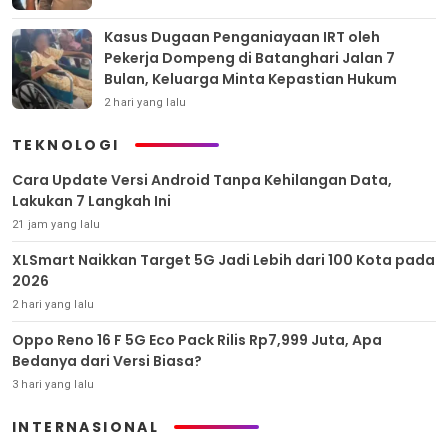
Kasus Dugaan Penganiayaan IRT oleh
Pekerja Dompeng di Batanghari Jalan 7
Bulan, Keluarga Minta Kepastian Hukum
2 hari yang lalu
TEKNOLOGI
Cara Update Versi Android Tanpa Kehilangan Data,
Lakukan 7 Langkah Ini
21 jam yang lalu
XLSmart Naikkan Target 5G Jadi Lebih dari 100 Kota pada
2026
2 hari yang lalu
Oppo Reno 16 F 5G Eco Pack Rilis Rp7,999 Juta, Apa
Bedanya dari Versi Biasa?
3 hari yang lalu
INTERNASIONAL