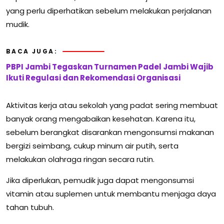
yang perlu diperhatikan sebelum melakukan perjalanan
mudik.
BACA JUGA:
PBPI Jambi Tegaskan Turnamen Padel Jambi Wajib
Ikuti Regulasi dan Rekomendasi Organisasi
Aktivitas kerja atau sekolah yang padat sering membuat
banyak orang mengabaikan kesehatan. Karena itu,
sebelum berangkat disarankan mengonsumsi makanan
bergizi seimbang, cukup minum air putih, serta
melakukan olahraga ringan secara rutin.
Jika diperlukan, pemudik juga dapat mengonsumsi
vitamin atau suplemen untuk membantu menjaga daya
tahan tubuh.