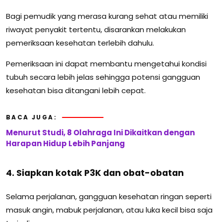
Bagi pemudik yang merasa kurang sehat atau memiliki
riwayat penyakit tertentu, disarankan melakukan
pemeriksaan kesehatan terlebih dahulu.
Pemeriksaan ini dapat membantu mengetahui kondisi
tubuh secara lebih jelas sehingga potensi gangguan
kesehatan bisa ditangani lebih cepat.
BACA JUGA:
Menurut Studi, 8 Olahraga Ini Dikaitkan dengan
Harapan Hidup Lebih Panjang
4. Siapkan kotak P3K dan obat-obatan
Selama perjalanan, gangguan kesehatan ringan seperti
masuk angin, mabuk perjalanan, atau luka kecil bisa saja