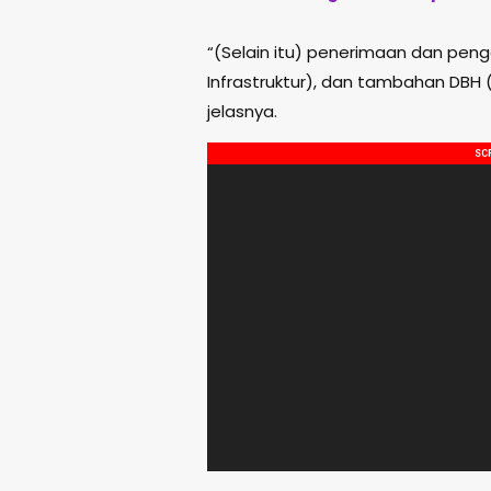
“(Selain itu) penerimaan dan pe
Infrastruktur), dan tambahan DBH (
jelasnya.