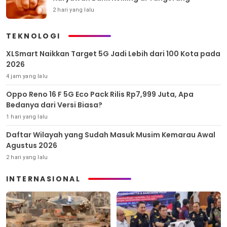
2 hari yang lalu
TEKNOLOGI
XLSmart Naikkan Target 5G Jadi Lebih dari 100 Kota pada
2026
4 jam yang lalu
Oppo Reno 16 F 5G Eco Pack Rilis Rp7,999 Juta, Apa
Bedanya dari Versi Biasa?
1 hari yang lalu
Daftar Wilayah yang Sudah Masuk Musim Kemarau Awal
Agustus 2026
2 hari yang lalu
INTERNASIONAL