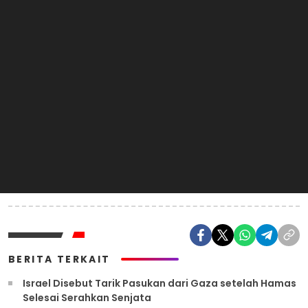
BERITA TERKAIT
Israel Disebut Tarik Pasukan dari Gaza setelah Hamas
Selesai Serahkan Senjata