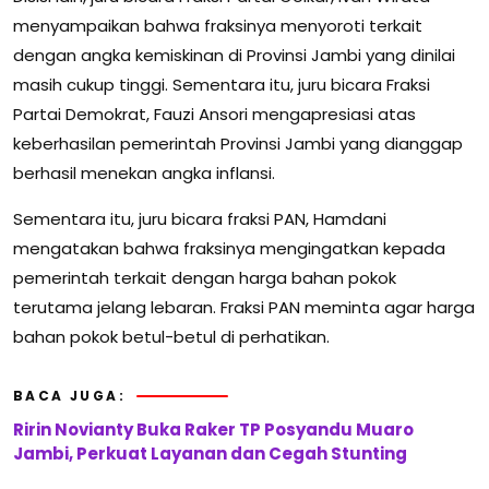
menyampaikan bahwa fraksinya menyoroti terkait
dengan angka kemiskinan di Provinsi Jambi yang dinilai
masih cukup tinggi. Sementara itu, juru bicara Fraksi
Partai Demokrat, Fauzi Ansori mengapresiasi atas
keberhasilan pemerintah Provinsi Jambi yang dianggap
berhasil menekan angka inflansi.
Sementara itu, juru bicara fraksi PAN, Hamdani
mengatakan bahwa fraksinya mengingatkan kepada
pemerintah terkait dengan harga bahan pokok
terutama jelang lebaran. Fraksi PAN meminta agar harga
bahan pokok betul-betul di perhatikan.
BACA JUGA:
Ririn Novianty Buka Raker TP Posyandu Muaro
Jambi, Perkuat Layanan dan Cegah Stunting