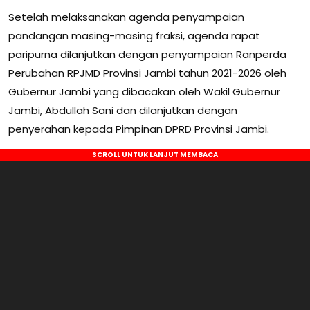
Setelah melaksanakan agenda penyampaian
pandangan masing-masing fraksi, agenda rapat
paripurna dilanjutkan dengan penyampaian Ranperda
Perubahan RPJMD Provinsi Jambi tahun 2021-2026 oleh
Gubernur Jambi yang dibacakan oleh Wakil Gubernur
Jambi, Abdullah Sani dan dilanjutkan dengan
penyerahan kepada Pimpinan DPRD Provinsi Jambi.