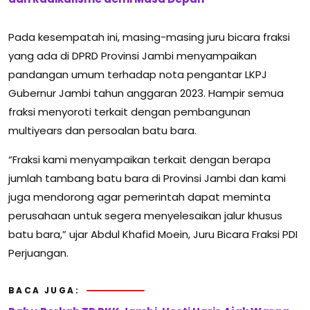
Pada kesempatah ini, masing-masing juru bicara fraksi
yang ada di DPRD Provinsi Jambi menyampaikan
pandangan umum terhadap nota pengantar LKPJ
Gubernur Jambi tahun anggaran 2023. Hampir semua
fraksi menyoroti terkait dengan pembangunan
multiyears dan persoalan batu bara.
“Fraksi kami menyampaikan terkait dengan berapa
jumlah tambang batu bara di Provinsi Jambi dan kami
juga mendorong agar pemerintah dapat meminta
perusahaan untuk segera menyelesaikan jalur khusus
batu bara,” ujar Abdul Khafid Moein, Juru Bicara Fraksi PDI
Perjuangan.
BACA JUGA: