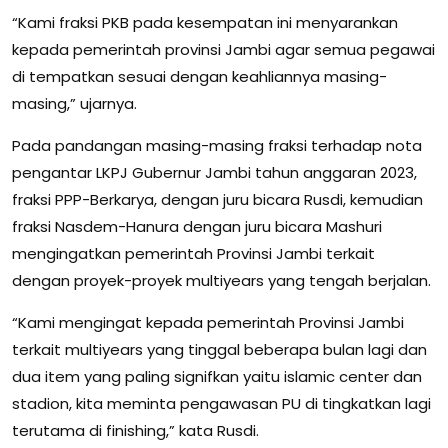
“Kami fraksi PKB pada kesempatan ini menyarankan
kepada pemerintah provinsi Jambi agar semua pegawai
di tempatkan sesuai dengan keahliannya masing-
masing,” ujarnya.
Pada pandangan masing-masing fraksi terhadap nota
pengantar LKPJ Gubernur Jambi tahun anggaran 2023,
fraksi PPP-Berkarya, dengan juru bicara Rusdi, kemudian
fraksi Nasdem-Hanura dengan juru bicara Mashuri
mengingatkan pemerintah Provinsi Jambi terkait
dengan proyek-proyek multiyears yang tengah berjalan.
“Kami mengingat kepada pemerintah Provinsi Jambi
terkait multiyears yang tinggal beberapa bulan lagi dan
dua item yang paling signifkan yaitu islamic center dan
stadion, kita meminta pengawasan PU di tingkatkan lagi
terutama di finishing,” kata Rusdi.