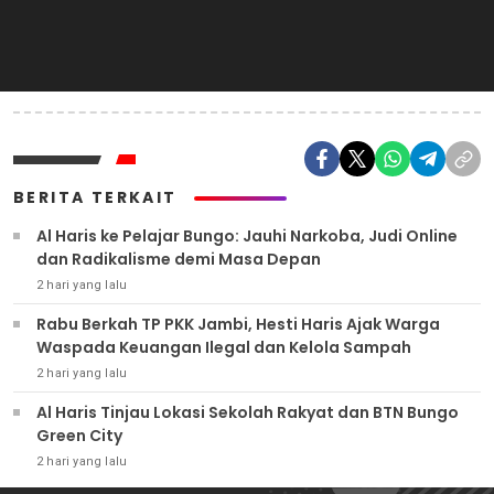
BERITA TERKAIT
Al Haris ke Pelajar Bungo: Jauhi Narkoba, Judi Online
dan Radikalisme demi Masa Depan
2 hari yang lalu
Rabu Berkah TP PKK Jambi, Hesti Haris Ajak Warga
Waspada Keuangan Ilegal dan Kelola Sampah
2 hari yang lalu
Al Haris Tinjau Lokasi Sekolah Rakyat dan BTN Bungo
Green City
2 hari yang lalu