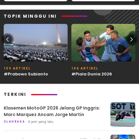
TOPIK MINGGU INI
109 ARTIKEL
106 ARTIKEL
#Prabowo Subianto
#Piala Dunia 2026
TERKINI
Klasemen MotoGP 2026 Jelang GP Inggris:
Marc Marquez Ancam Jorge Martin
4 jam yang lalu
OLAHRAGA