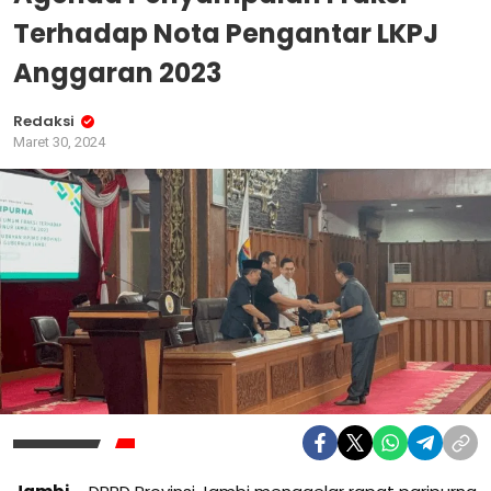
Terhadap Nota Pengantar LKPJ
Anggaran 2023
Redaksi
Maret 30, 2024