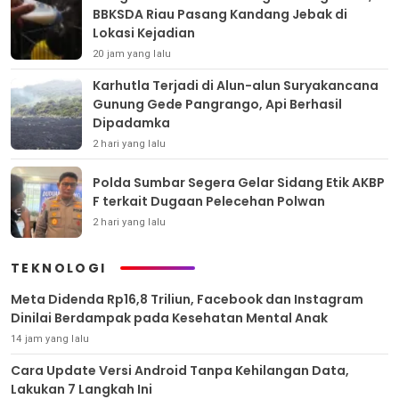
BBKSDA Riau Pasang Kandang Jebak di
Lokasi Kejadian
20 jam yang lalu
Karhutla Terjadi di Alun-alun Suryakancana
Gunung Gede Pangrango, Api Berhasil
Dipadamka
2 hari yang lalu
Polda Sumbar Segera Gelar Sidang Etik AKBP
F terkait Dugaan Pelecehan Polwan
2 hari yang lalu
TEKNOLOGI
Meta Didenda Rp16,8 Triliun, Facebook dan Instagram
Dinilai Berdampak pada Kesehatan Mental Anak
14 jam yang lalu
Cara Update Versi Android Tanpa Kehilangan Data,
Lakukan 7 Langkah Ini