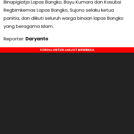
Binapigiatja Lapas Bangko, Bayu Kumara dan Kasubsi
Regbimkemas Lapas Bangko, Sujono selaku ketua
panitia, dan diikuti seluruh warga binaan lapas Bangko
yang beragama Islam.
Reporter:
Daryanto