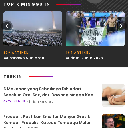
TOPIK MINGGU INI
109 ARTIKEL
107 ARTIKEL
#Prabowo Subianto
#Piala Dunia 2026
TERKINI
6 Makanan yang Sebaiknya Dihindari
Sebelum Oral Sex, dari Bawang hingga Kopi
11 jam yang lalu
GAYA HIDUP
Freeport Pastikan Smelter Manyar Gresik
Kembali Produksi Katoda Tembaga Mulai