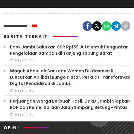
BERITA TERKAIT
Bank Jambi Salurkan CSR Rp159 Juta untuk Penguatan
Pengelolaan Sampah di Tanjung Jabung Barat
2 hari yang lalu
Wagub Abdullah Sani dan Wamen Dikdasmen RI
Luncurkan Aplikasi Bungo Pintar, Perkuat Transformasi
Digital Pendidikan di Jambi
2 hari yang lalu
Perjuangan Warga Berbuah Hasil, DPRD Jambi Siapkan
RDP dan Pemeliharaan Jalan Simpang Betung–Pintas
2 hari yang lalu
OPINI