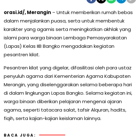
orasi.id/, Merangin
– Untuk memberikan rumah bebas
dalam menjalankan puasa, serta untuk membentuk
karakter yang agamis serta meningkatkan akhlak yang
islami para warga binaan Lembaga Pemasyarakatan
(Lapas) Kelas IIB Bangko mengadakan kegiatan
pesantren kilat.
Pesantren kilat yang digelar, difasilitasi oleh para ustaz
penyuluh agama dari Kementerian Agama Kabupaten
Merangin, yang diselenggarakan selama beberapa hari
di dalam lingkungan Lapas Bangko. Selama kegiatan ini,
warga binaan diberikan pelajaran mengenai ajaran
agama, seperti tatacara salat, tafsir Alquran, hadits,
fiqih, serta kajian-kajian keislaman lainnya.
BACA JUGA: