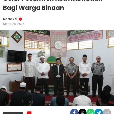
Bagi Warga Binaan
Redaksi
Maret 25, 2024