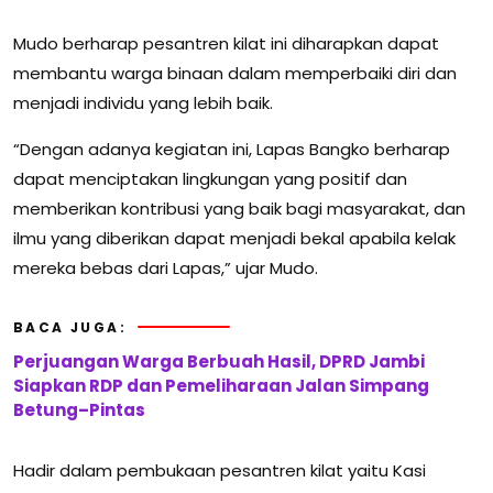
Mudo berharap pesantren kilat ini diharapkan dapat
membantu warga binaan dalam memperbaiki diri dan
menjadi individu yang lebih baik.
“Dengan adanya kegiatan ini, Lapas Bangko berharap
dapat menciptakan lingkungan yang positif dan
memberikan kontribusi yang baik bagi masyarakat, dan
ilmu yang diberikan dapat menjadi bekal apabila kelak
mereka bebas dari Lapas,” ujar Mudo.
BACA JUGA:
Perjuangan Warga Berbuah Hasil, DPRD Jambi
Siapkan RDP dan Pemeliharaan Jalan Simpang
Betung–Pintas
Hadir dalam pembukaan pesantren kilat yaitu Kasi