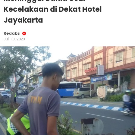
Kecelakaan di Dekat Hotel
Jayakarta
Redaksi
Juli 13, 2023