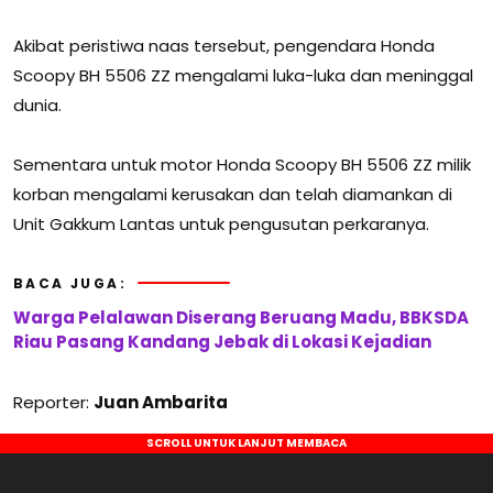
Akibat peristiwa naas tersebut, pengendara Honda
Scoopy BH 5506 ZZ mengalami luka-luka dan meninggal
dunia.
Sementara untuk motor Honda Scoopy BH 5506 ZZ milik
korban mengalami kerusakan dan telah diamankan di
Unit Gakkum Lantas untuk pengusutan perkaranya.
BACA JUGA:
Warga Pelalawan Diserang Beruang Madu, BBKSDA
Riau Pasang Kandang Jebak di Lokasi Kejadian
Reporter:
Juan Ambarita