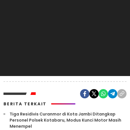
BERITA TERKAIT
Tiga Residivis Curanmor di Kota Jambi Ditangkap
Personel Polsek Kotabaru, Modus Kunci Motor Masih
Menempel