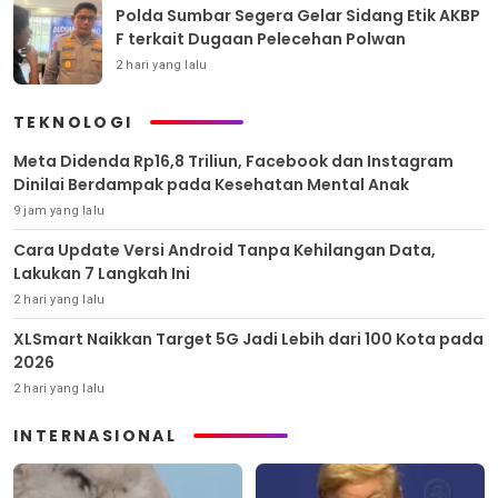
Polda Sumbar Segera Gelar Sidang Etik AKBP
F terkait Dugaan Pelecehan Polwan
2 hari yang lalu
TEKNOLOGI
Meta Didenda Rp16,8 Triliun, Facebook dan Instagram
Dinilai Berdampak pada Kesehatan Mental Anak
9 jam yang lalu
Cara Update Versi Android Tanpa Kehilangan Data,
Lakukan 7 Langkah Ini
2 hari yang lalu
XLSmart Naikkan Target 5G Jadi Lebih dari 100 Kota pada
2026
2 hari yang lalu
INTERNASIONAL