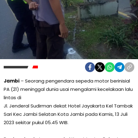
Jambi
– Seorang pengendara sepeda motor berinisial
PA (21) meninggal dunia usai mengalami kecelakaan lalu
lintas di
Jl. Jenderal Sudirman dekat Hotel Jayakarta Kel Tambak
Sari Kec Jambi Selatan Kota Jambi pada Kamis, 13 Juli
2023 sekitar pukul 05.45 WIB.