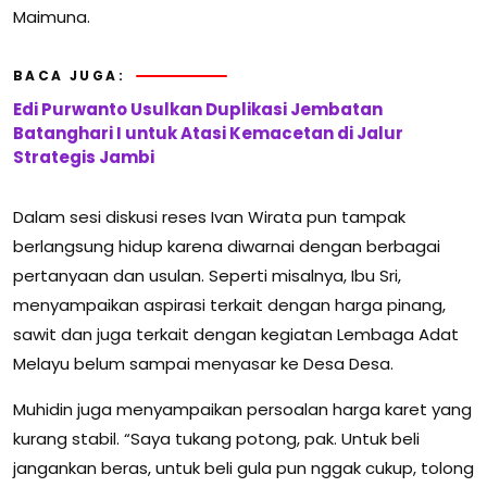
Maimuna.
BACA JUGA:
Edi Purwanto Usulkan Duplikasi Jembatan
Batanghari I untuk Atasi Kemacetan di Jalur
Strategis Jambi
Dalam sesi diskusi reses Ivan Wirata pun tampak
berlangsung hidup karena diwarnai dengan berbagai
pertanyaan dan usulan. Seperti misalnya, Ibu Sri,
menyampaikan aspirasi terkait dengan harga pinang,
sawit dan juga terkait dengan kegiatan Lembaga Adat
Melayu belum sampai menyasar ke Desa Desa.
Muhidin juga menyampaikan persoalan harga karet yang
kurang stabil. “Saya tukang potong, pak. Untuk beli
jangankan beras, untuk beli gula pun nggak cukup, tolong