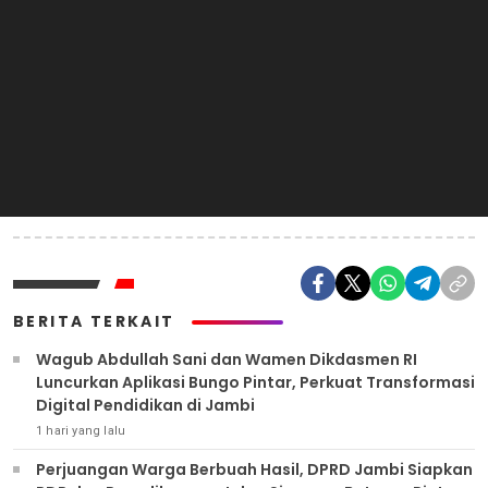
BERITA TERKAIT
Wagub Abdullah Sani dan Wamen Dikdasmen RI
Luncurkan Aplikasi Bungo Pintar, Perkuat Transformasi
Digital Pendidikan di Jambi
1 hari yang lalu
Perjuangan Warga Berbuah Hasil, DPRD Jambi Siapkan