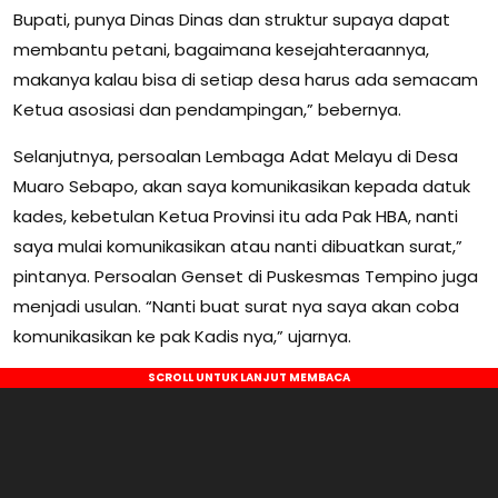
Bupati, punya Dinas Dinas dan struktur supaya dapat
membantu petani, bagaimana kesejahteraannya,
makanya kalau bisa di setiap desa harus ada semacam
Ketua asosiasi dan pendampingan,” bebernya.
Selanjutnya, persoalan Lembaga Adat Melayu di Desa
Muaro Sebapo, akan saya komunikasikan kepada datuk
kades, kebetulan Ketua Provinsi itu ada Pak HBA, nanti
saya mulai komunikasikan atau nanti dibuatkan surat,”
pintanya. Persoalan Genset di Puskesmas Tempino juga
menjadi usulan. “Nanti buat surat nya saya akan coba
komunikasikan ke pak Kadis nya,” ujarnya.