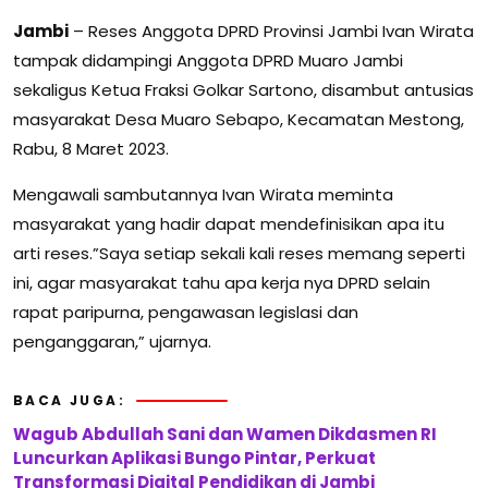
Jambi
– Reses Anggota DPRD Provinsi Jambi Ivan Wirata
tampak didampingi Anggota DPRD Muaro Jambi
sekaligus Ketua Fraksi Golkar Sartono, disambut antusias
masyarakat Desa Muaro Sebapo, Kecamatan Mestong,
Rabu, 8 Maret 2023.
Mengawali sambutannya Ivan Wirata meminta
masyarakat yang hadir dapat mendefinisikan apa itu
arti reses.”Saya setiap sekali kali reses memang seperti
ini, agar masyarakat tahu apa kerja nya DPRD selain
rapat paripurna, pengawasan legislasi dan
penganggaran,” ujarnya.
BACA JUGA:
Wagub Abdullah Sani dan Wamen Dikdasmen RI
Luncurkan Aplikasi Bungo Pintar, Perkuat
Transformasi Digital Pendidikan di Jambi