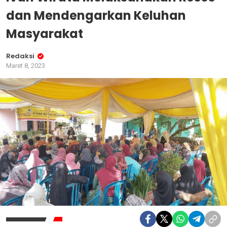
dan Mendengarkan Keluhan
Masyarakat
Redaksi
Maret 8, 2023