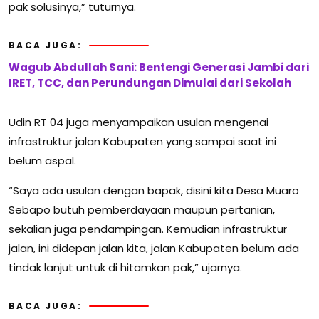
pak solusinya,” tuturnya.
BACA JUGA:
Wagub Abdullah Sani: Bentengi Generasi Jambi dari
IRET, TCC, dan Perundungan Dimulai dari Sekolah
Udin RT 04 juga menyampaikan usulan mengenai
infrastruktur jalan Kabupaten yang sampai saat ini
belum aspal.
“Saya ada usulan dengan bapak, disini kita Desa Muaro
Sebapo butuh pemberdayaan maupun pertanian,
sekalian juga pendampingan. Kemudian infrastruktur
jalan, ini didepan jalan kita, jalan Kabupaten belum ada
tindak lanjut untuk di hitamkan pak,” ujarnya.
BACA JUGA: