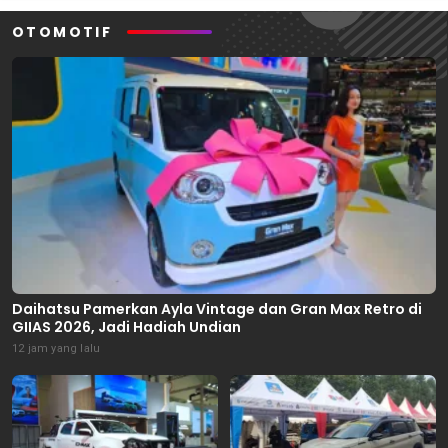
OTOMOTIF
Daihatsu Pamerkan Ayla Vintage dan Gran Max Retro di
GIIAS 2026, Jadi Hadiah Undian
12 jam yang lalu