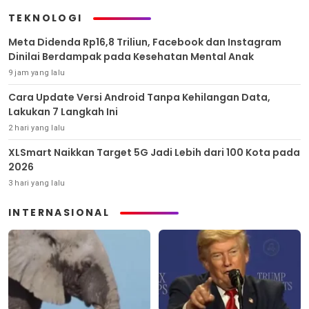
TEKNOLOGI
Meta Didenda Rp16,8 Triliun, Facebook dan Instagram
Dinilai Berdampak pada Kesehatan Mental Anak
9 jam yang lalu
Cara Update Versi Android Tanpa Kehilangan Data,
Lakukan 7 Langkah Ini
2 hari yang lalu
XLSmart Naikkan Target 5G Jadi Lebih dari 100 Kota pada
2026
3 hari yang lalu
INTERNASIONAL